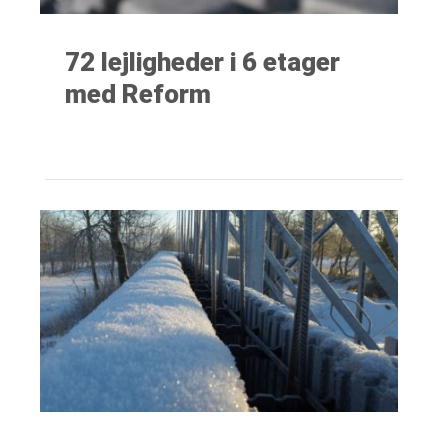
72 lejligheder i 6 etager
med Reform