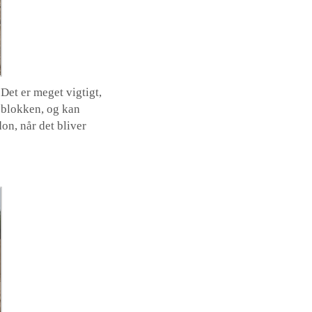
Det er meget vigtigt,
 blokken, og kan
on, når det bliver