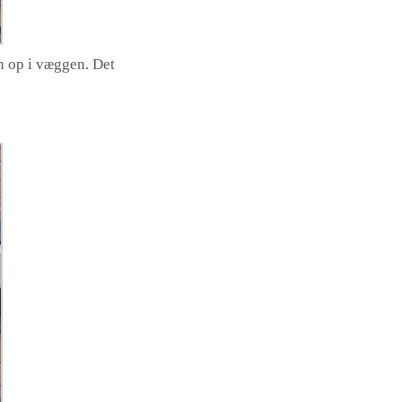
n op i væggen. Det