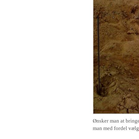
Ønsker man at bringe 
man med fordel vælge