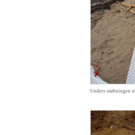
Unders støbningen af