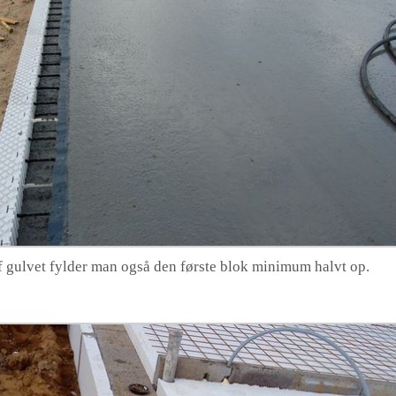
 gulvet fylder man også den første blok minimum halvt op.