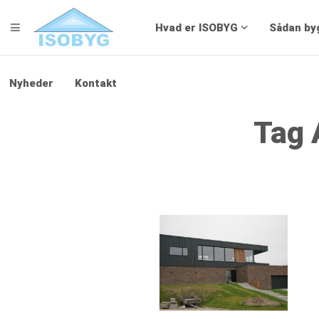
TOGGLE NAVIGATION
Hvad er ISOBYG
Sådan by
Nyheder
Kontakt
Tag 